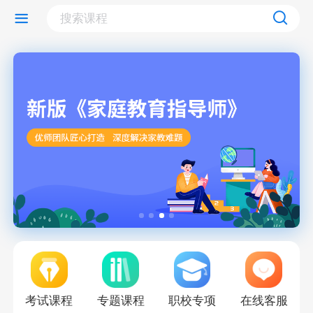
考试课程
专题课程
职校专项
在线客服