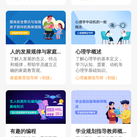
人的发展规律与家庭教育（上）
心理学概述
了解人发展的含义、特点
了解心理学的基本定义，
和规律，帮助学员建立正
学习认知、需要、动机等
确的家庭教育观。
心理学基础知识。
家庭教育指导师（初级）
心理健康指导师（初级）
有趣的编程
学业规划指导教师概述