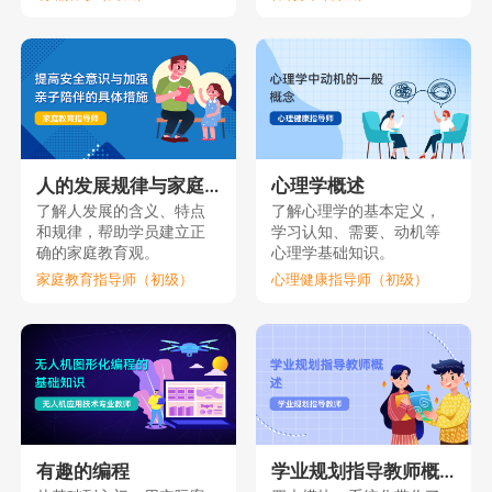
人的发展规律与家庭教育（上）
心理学概述
了解人发展的含义、特点
了解心理学的基本定义，
和规律，帮助学员建立正
学习认知、需要、动机等
确的家庭教育观。
心理学基础知识。
家庭教育指导师（初级）
心理健康指导师（初级）
有趣的编程
学业规划指导教师概述