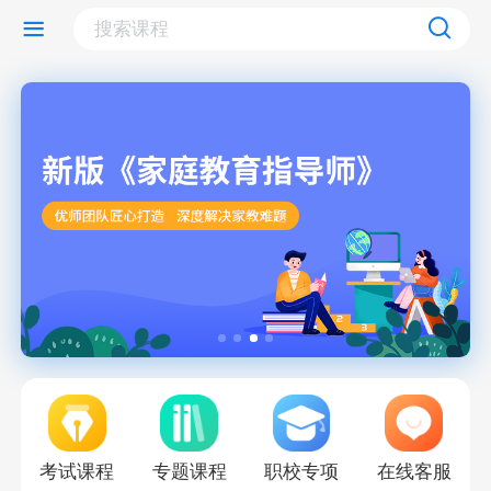
考试课程
专题课程
职校专项
在线客服