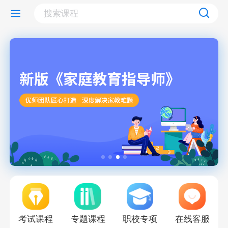
考试课程
专题课程
职校专项
在线客服