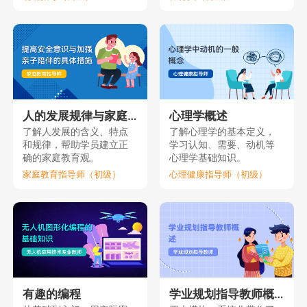
人的发展规律与家庭教育（上）
心理学概述
了解人发展的含义、特点
了解心理学的基本定义，
和规律，帮助学员建立正
学习认知、需要、动机等
确的家庭教育观。
心理学基础知识。
家庭教育指导师（初级）
心理健康指导师（初级）
有趣的编程
学业规划指导教师概述