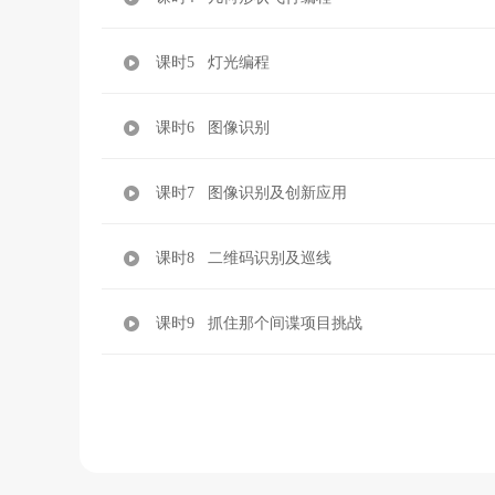
课时5 灯光编程
课时6 图像识别
课时7 图像识别及创新应用
课时8 二维码识别及巡线
课时9 抓住那个间谍项目挑战