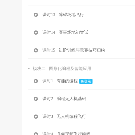
课时13 障碍场地飞行
课时14 赛事场地初尝试
课时15 进阶训练与竞赛技巧归纳
-
模块二 图形化编程及智能应用
课时1 有趣的编程
免登录
课时2 编程无人机基础
课时3 无人机编程飞行
课时4 几何形状飞行编程