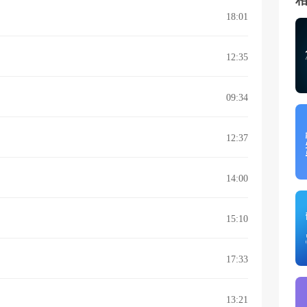
18:01
12:35
09:34
12:37
14:00
15:10
17:33
13:21