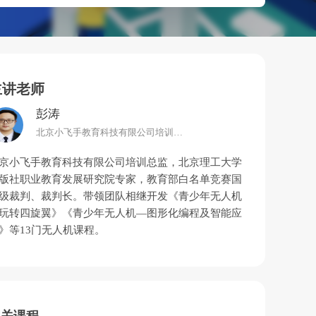
主讲老师
彭涛
北京小飞手教育科技有限公司培训总监
京小飞手教育科技有限公司培训总监，北京理工大学
版社职业教育发展研究院专家，教育部白名单竞赛国
级裁判、裁判长。带领团队相继开发《青少年无人机
玩转四旋翼》《青少年无人机—图形化编程及智能应
》等13门无人机课程。