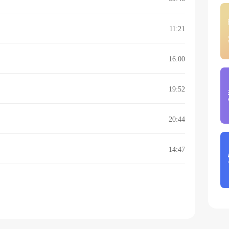
11:21
16:00
19:52
20:44
14:47