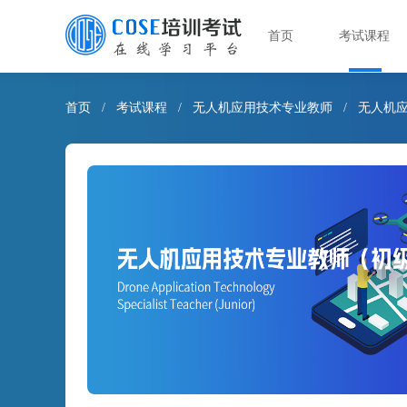
首页
考试课程
首页
/
考试课程
/
无人机应用技术专业教师
/
无人机