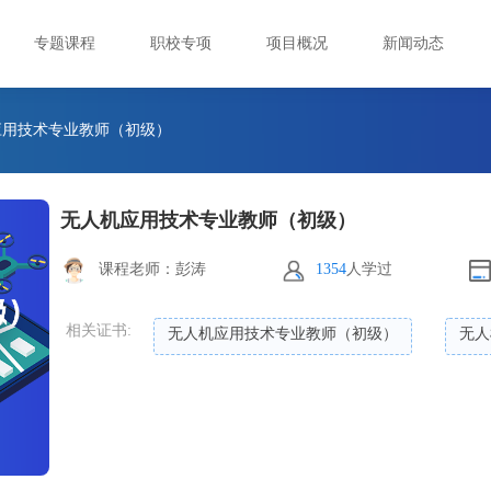
专题课程
职校专项
项目概况
新闻动态
应用技术专业教师（初级）
无人机应用技术专业教师（初级）
课程老师：彭涛
1354
人学过
相关证书:
无人机应用技术专业教师（初级）
无人