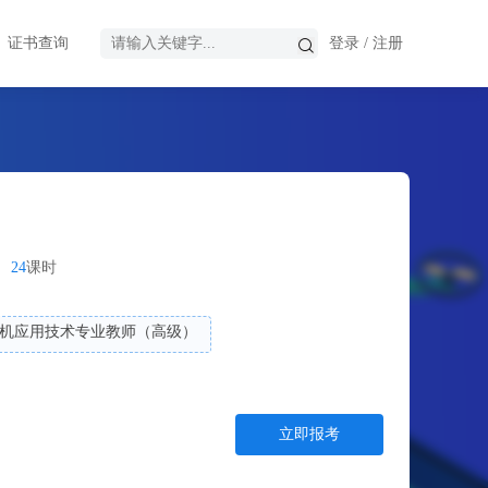
证书查询
登录
/
注册
24
课时
机应用技术专业教师（高级）
立即报考