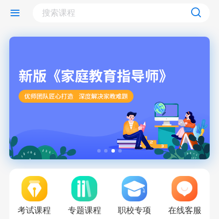
考试课程
专题课程
职校专项
在线客服