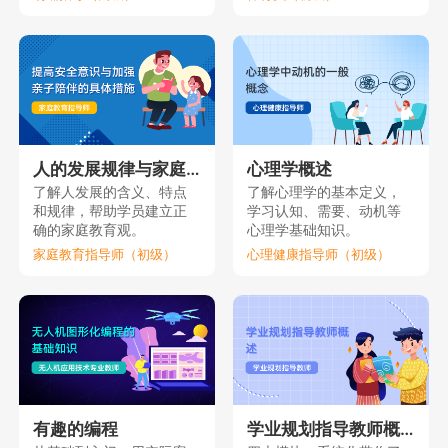
人的发展规律与家庭教育（上）
心理学概述
了解人发展的含义、特点
了解心理学的基本定义，
和规律，帮助学员建立正
学习认知、需要、动机等
确的家庭教育观。
心理学基础知识。
家庭教育指导师（初级）
心理健康指导师（初级）
有趣的编程
学业规划指导教师概述