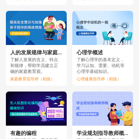
人的发展规律与家庭教育（上）
心理学概述
了解人发展的含义、特点
了解心理学的基本定义，
和规律，帮助学员建立正
学习认知、需要、动机等
确的家庭教育观。
心理学基础知识。
家庭教育指导师（初级）
心理健康指导师（初级）
有趣的编程
学业规划指导教师概述