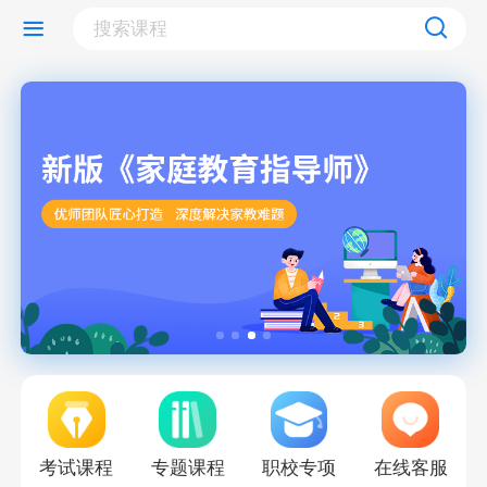
考试课程
专题课程
职校专项
在线客服