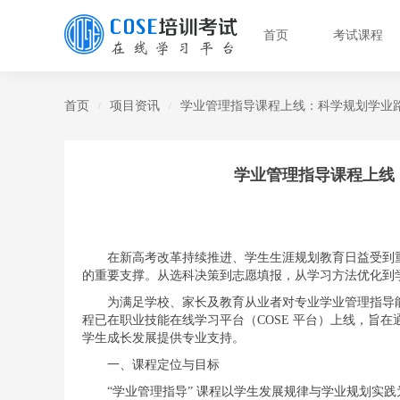
首页
考试课程
首页
项目资讯
学业管理指导课程上线：科学规划学业
/
/
学业管理指导课程上线
在新高考改革持续推进、学生生涯规划教育日益受到
的重要支撑。从选科决策到志愿填报，从学习方法优化到学习
为满足学校、家长及教育从业者对专业学业管理指导能
程已在职业技能在线学习平台（COSE 平台）上线，旨
学生成长发展提供专业支持。
一、课程定位与目标
“学业管理指导” 课程以学生发展规律与学业规划实