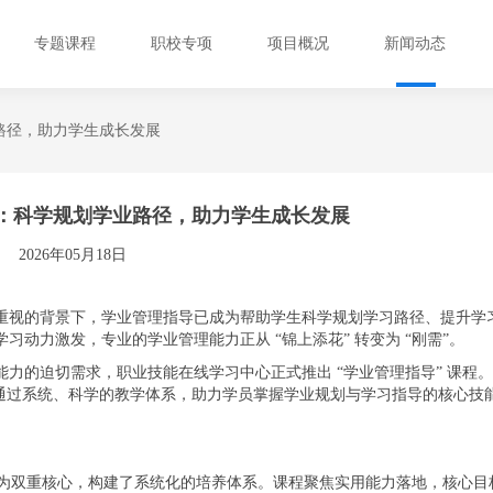
专题课程
职校专项
项目概况
新闻动态
路径，助力学生成长发展
：科学规划学业路径，助力学生成长发展
2026年05月18日
重视的背景下，学业管理指导已成为帮助学生科学规划学习路径、提升学
动力激发，专业的学业管理能力正从 “锦上添花” 转变为 “刚需”。
力的迫切需求，职业技能在线学习中心正式推出 “学业管理指导” 课程
在通过系统、科学的教学体系，助力学员掌握学业规划与学习指导的核心技
践为双重核心，构建了系统化的培养体系。课程聚焦实用能力落地，核心目